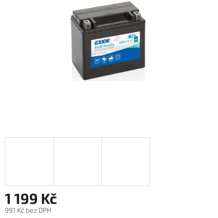
1 199 Kč
991 Kč bez DPH