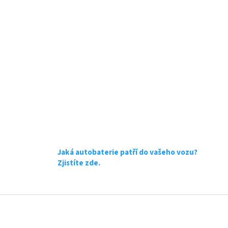
Jaká autobaterie patří do vašeho vozu?
Zjistíte zde.