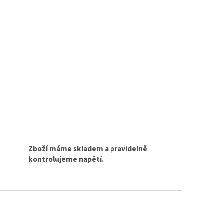
Zboží máme skladem a pravidelně
kontrolujeme napětí.