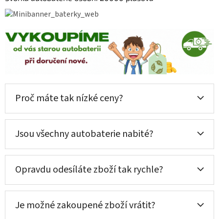
Proč máte tak nízké ceny?
Jsou všechny autobaterie nabité?
Opravdu odesíláte zboží tak rychle?
Je možné zakoupené zboží vrátit?