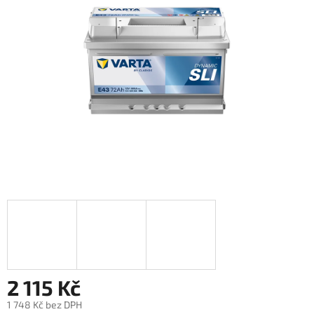
2 115 Kč
1 748 Kč bez DPH