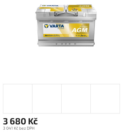
3 680 Kč
3 041 Kč bez DPH