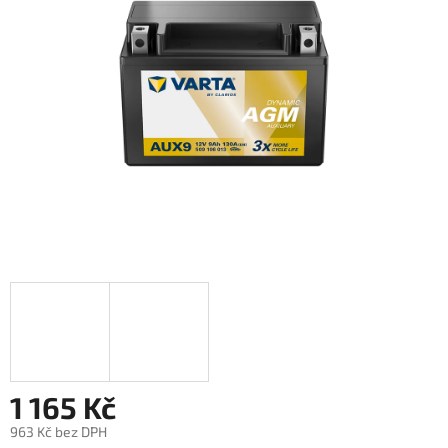
1 165 Kč
963 Kč bez DPH